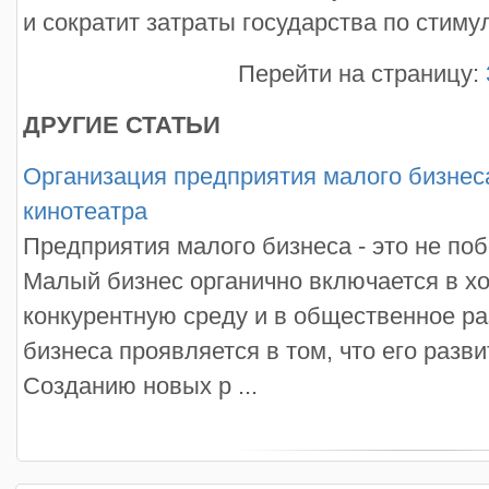
и сократит затраты государства по стиму
Перейти на страницу:
ДРУГИЕ СТАТЬИ
Организация предприятия малого бизнес
кинотеатра
Предприятия малого бизнеса - это не по
Малый бизнес органично включается в хо
конкурентную среду и в общественное ра
бизнеса проявляется в том, что его разви
Созданию новых р ...