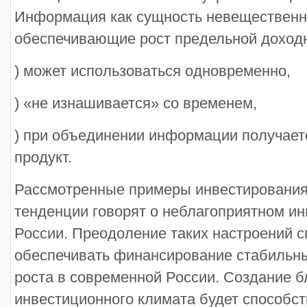
Информация как сущность невещественны
обеспечивающие рост предельной доходн
) может использоваться одновременно,
) «не изнашивается» со временем,
) при объединении информации получает
продукт.
Рассмотренные примеры инвестирования,
тенденции говорят о неблагоприятном и
России. Преодоление таких настроений с
обеспечивать финансирование стабильн
роста в современной России. Создание б
инвестиционного климата будет способс