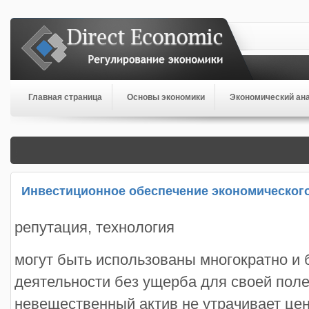
Главная страница
Основы экономики
Экономический ан
Инвестиционное обеспечение экономического
репутация, технология
могут быть использованы многократно и 
деятельности без ущерба для своей поле
невещественный актив не утрачивает цен