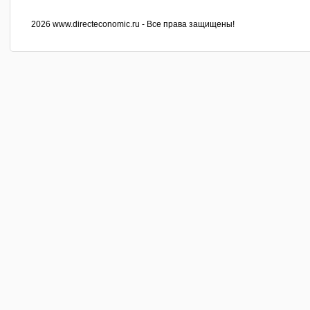
2026 www.directeconomic.ru - Все права защищены!