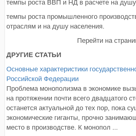
темпы роста ВВП и НД в расчете на душу
темпы роста промышленного производств
отраслям и на душу населения.
Перейти на страни
ДРУГИЕ СТАТЬИ
Основные характеристики государственн
Российской Федерации
Проблема монополизма в экономике выз
на протяжении почти всего двадцатого ст
останется актуальной до тех пор, пока 
экономические гиганты, прочно занимаю
место в производстве. К монопол ...