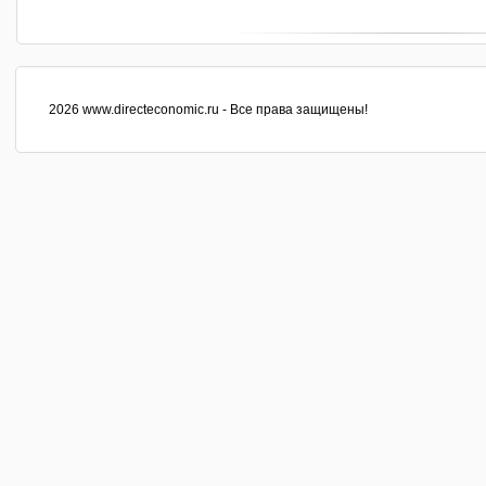
2026 www.directeconomic.ru - Все права защищены!