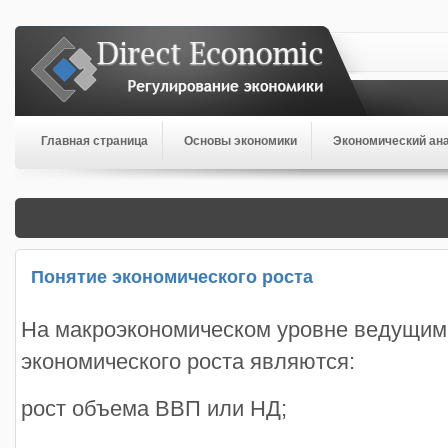
Главная страница
Основы экономики
Экономический ан
Понятие экономического роста
На макроэкономическом уровне ведущим
экономического роста являются:
рост объема ВВП или НД;