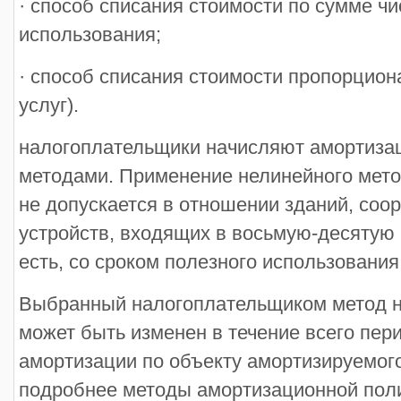
· способ списания стоимости по сумме чи
использования;
· способ списания стоимости пропорцион
услуг).
налогоплательщики начисляют амортиза
методами. Применение нелинейного мето
не допускается в отношении зданий, соо
устройств, входящих в восьмую-десятую
есть, со сроком полезного использования 
Выбранный налогоплательщиком метод н
может быть изменен в течение всего пер
амортизации по объекту амортизируемо
подробнее методы амортизационной поли