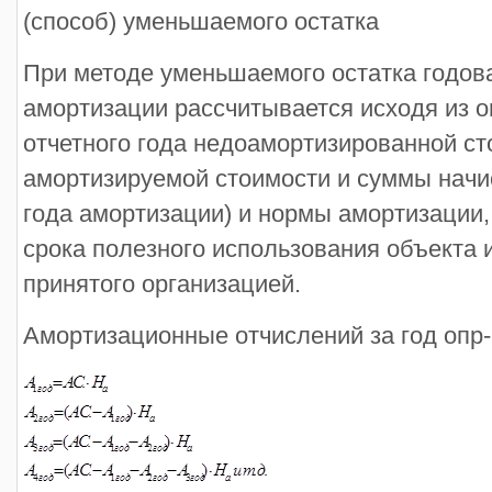
(способ) уменьшаемого остатка
При методе уменьшаемого остатка годов
амортизации рассчитывается исходя из 
отчетного года недоамортизированной ст
амортизируемой стоимости и суммы начи
года амортизации) и нормы амортизации,
срока полезного использования объекта и
принятого организацией.
Амортизационные отчислений за год опр