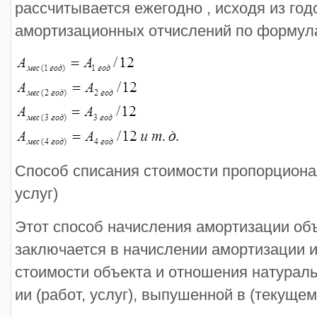
рассчитывается ежегодно , исходя из го
амортизационных отчислений по формул
Способ списания стоимости пропорционал
услуг)
Этот способ начисления амортизации об
заключается в начислении амортизации 
стоимости объекта и отношения натураль
ии (работ, услуг), выпушенной в (текущем