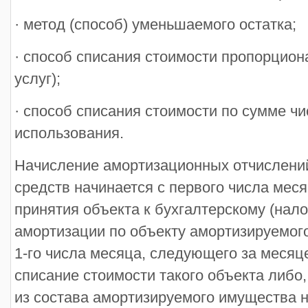
· метод (способ) уменьшаемого остатка;
· способ списания стоимости пропорцион
услуг);
· способ списания стоимости по сумме чи
использования.
Начисление амортизационных отчислений
средств начинается с первого числа мес
принятия объекта к бухгалтерскому (нало
амортизации по объекту амортизируемог
1-го числа месяца, следующего за месяц
списание стоимости такого объекта либо
из состава амортизируемого имущества 