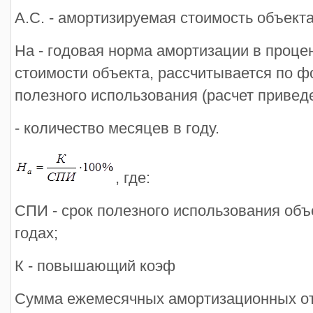
А.С. - амортизируемая стоимость объект
На - годовая норма амортизации в проце
стоимости объекта, рассчитывается по ф
полезного использования (расчет привед
- количество месяцев в году.
, где:
СПИ - срок полезного использования объ
годах;
К - повышающий коэф
Сумма ежемесячных амортизационных от