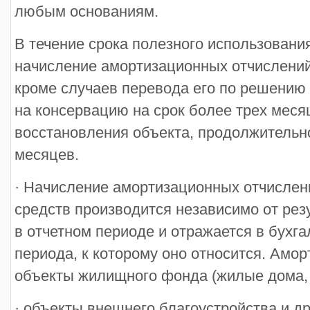
любым основаниям.
В течение срока полезного использовани
начисление амортизационных отчислений
кроме случаев перевода его по решению
на консервацию на срок более трех месяц
восстановления объекта, продолжительн
месяцев.
· Начисление амортизационных отчислен
средств производится независимо от рез
в отчетном периоде и отражается в бухга
периода, к которому оно относится. Амор
объекты жилищного фонда (жилые дома, 
· объекты внешнего благоустройства и д