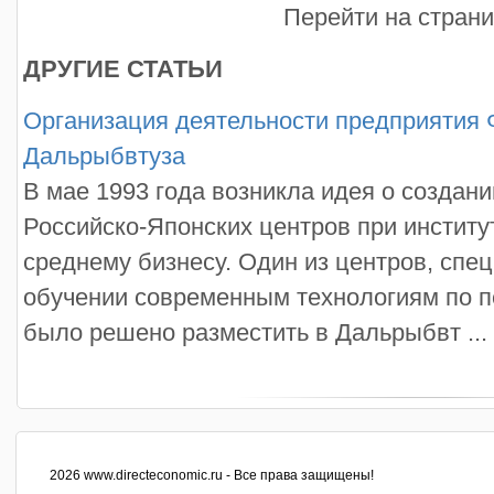
Перейти на стран
ДРУГИЕ СТАТЬИ
Организация деятельности предприяти
Дальрыбвтуза
В мае 1993 года возникла идея о создан
Российско-Японских центров при институ
среднему бизнесу. Один из центров, сп
обучении современным технологиям по п
было решено разместить в Дальрыбвт ...
2026 www.directeconomic.ru - Все права защищены!