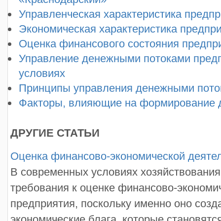
Управленческая характеристика предп
Экономическая характеристика предпр
Оценка финансового состояния предпр
Управление денежными потоками предп
условиях
Принципы управления денежными пото
Факторы, влияющие на формирование 
ДРУГИЕ СТАТЬИ
Оценка финансово-экономической деяте
В современных условиях хозяйствовани
требования к оценке финансово-экономи
предприятия, поскольку именно оно созд
экономические блага, которые становятс